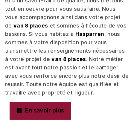
et d’un savoir-faire de qualité, nous mettons
tout en oeuvre pour vous satisfaire. Nous
vous accompagnons ainsi dans votre projet
de
van 8 places
et sommes à l’écoute de vos
besoins. Si vous habitez à
Hasparren
, nous
sommes à votre disposition pour vous
transmettre les renseignements nécessaires
à votre projet de
van 8 places
. Notre métier
est avant tout notre passion et le partager
avec vous renforce encore plus notre désir de
réussir. Toute notre équipe est qualifiée et
travaille avec propreté et rigueur.
En savoir plus