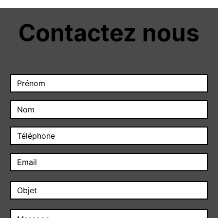
Contactez nous