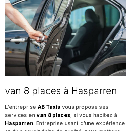
van 8 places à Hasparren
L’entreprise
AB Taxis
vous propose ses
services en
van 8 places
, si vous habitez à
Hasparren
. Entreprise usant d’une expérience