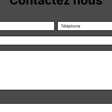
Contactez nous