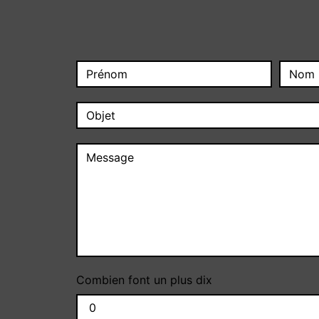
Combien font un plus dix