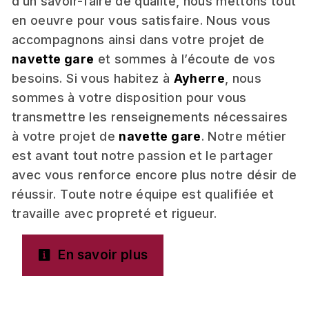
d’un savoir-faire de qualité, nous mettons tout
en oeuvre pour vous satisfaire. Nous vous
accompagnons ainsi dans votre projet de
navette gare
et sommes à l’écoute de vos
besoins. Si vous habitez à
Ayherre
, nous
sommes à votre disposition pour vous
transmettre les renseignements nécessaires
à votre projet de
navette gare
. Notre métier
est avant tout notre passion et le partager
avec vous renforce encore plus notre désir de
réussir. Toute notre équipe est qualifiée et
travaille avec propreté et rigueur.
En savoir plus