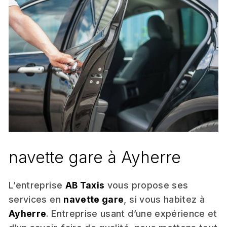
navette gare à Ayherre
L’entreprise
AB Taxis
vous propose ses
services en
navette gare
, si vous habitez à
Ayherre
. Entreprise usant d’une expérience et