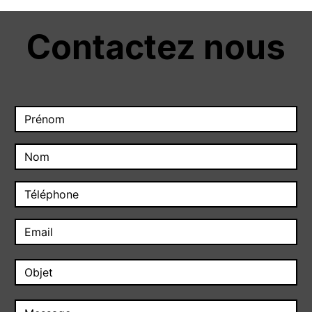
Contactez nous