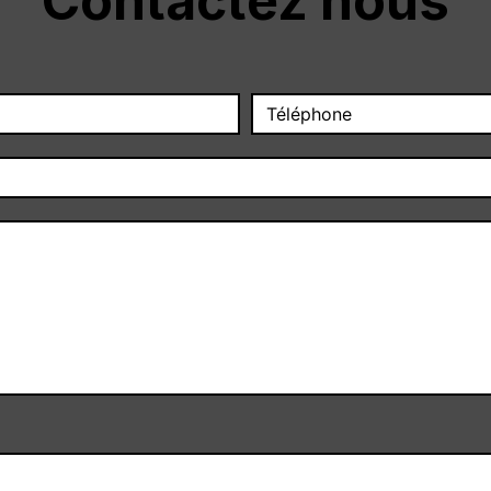
Contactez nous