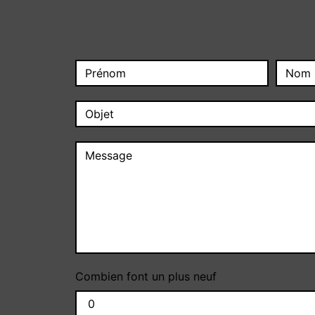
Combien font un plus neuf