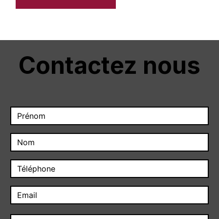
Contactez nous