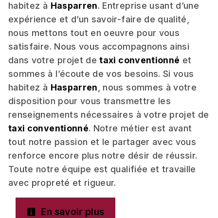
habitez à
Hasparren
. Entreprise usant d’une
expérience et d’un savoir-faire de qualité,
nous mettons tout en oeuvre pour vous
satisfaire. Nous vous accompagnons ainsi
dans votre projet de
taxi conventionné
et
sommes à l’écoute de vos besoins. Si vous
habitez à
Hasparren
, nous sommes à votre
disposition pour vous transmettre les
renseignements nécessaires à votre projet de
taxi conventionné
. Notre métier est avant
tout notre passion et le partager avec vous
renforce encore plus notre désir de réussir.
Toute notre équipe est qualifiée et travaille
avec propreté et rigueur.
En savoir plus