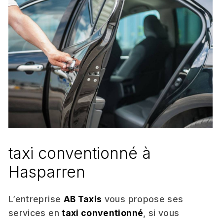
taxi conventionné à
Hasparren
L’entreprise
AB Taxis
vous propose ses
services en
taxi conventionné
, si vous