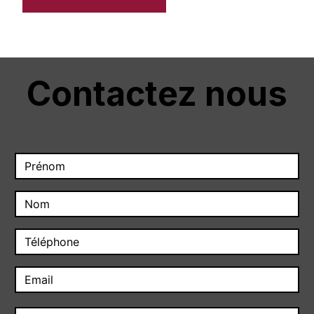
Contactez nous