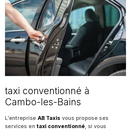
taxi conventionné à
Cambo-les-Bains
L’entreprise
AB Taxis
vous propose ses
services en
taxi conventionné
, si vous