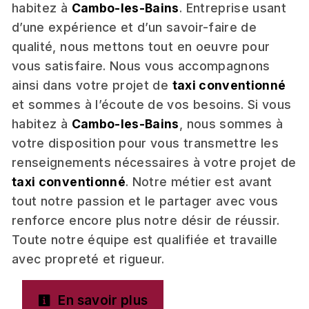
habitez à
Cambo-les-Bains
. Entreprise usant
d’une expérience et d’un savoir-faire de
qualité, nous mettons tout en oeuvre pour
vous satisfaire. Nous vous accompagnons
ainsi dans votre projet de
taxi conventionné
et sommes à l’écoute de vos besoins. Si vous
habitez à
Cambo-les-Bains
, nous sommes à
votre disposition pour vous transmettre les
renseignements nécessaires à votre projet de
taxi conventionné
. Notre métier est avant
tout notre passion et le partager avec vous
renforce encore plus notre désir de réussir.
Toute notre équipe est qualifiée et travaille
avec propreté et rigueur.
En savoir plus