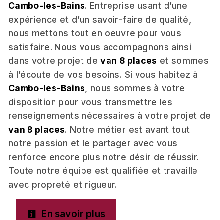
Cambo-les-Bains
. Entreprise usant d’une
expérience et d’un savoir-faire de qualité,
nous mettons tout en oeuvre pour vous
satisfaire. Nous vous accompagnons ainsi
dans votre projet de
van 8 places
et sommes
à l’écoute de vos besoins. Si vous habitez à
Cambo-les-Bains
, nous sommes à votre
disposition pour vous transmettre les
renseignements nécessaires à votre projet de
van 8 places
. Notre métier est avant tout
notre passion et le partager avec vous
renforce encore plus notre désir de réussir.
Toute notre équipe est qualifiée et travaille
avec propreté et rigueur.
En savoir plus