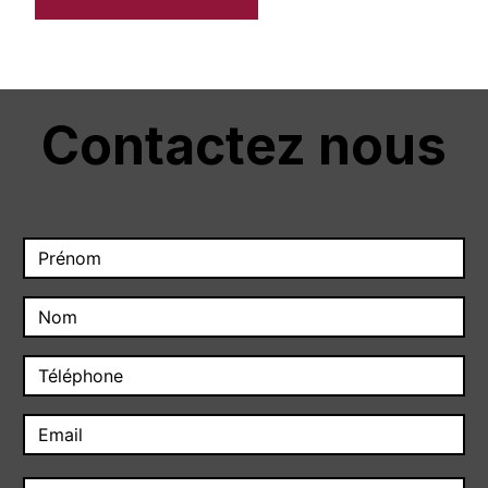
Contactez nous