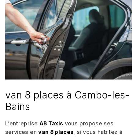
van 8 places à Cambo-les-
Bains
L’entreprise
AB Taxis
vous propose ses
services en
van 8 places
, si vous habitez à