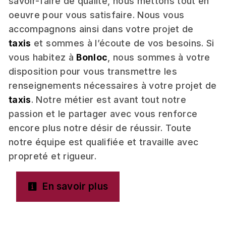
savoir-faire de qualité, nous mettons tout en
oeuvre pour vous satisfaire. Nous vous
accompagnons ainsi dans votre projet de
taxis
et sommes à l’écoute de vos besoins. Si
vous habitez à
Bonloc
, nous sommes à votre
disposition pour vous transmettre les
renseignements nécessaires à votre projet de
taxis
. Notre métier est avant tout notre
passion et le partager avec vous renforce
encore plus notre désir de réussir. Toute
notre équipe est qualifiée et travaille avec
propreté et rigueur.
En savoir plus