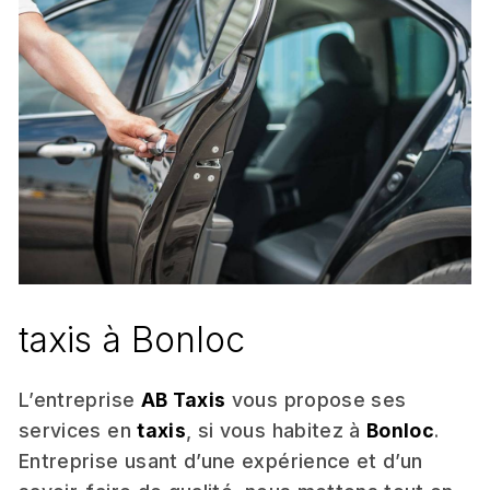
taxis à Bonloc
L’entreprise
AB Taxis
vous propose ses
services en
taxis
, si vous habitez à
Bonloc
.
Entreprise usant d’une expérience et d’un