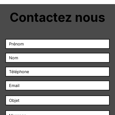
Contactez nous